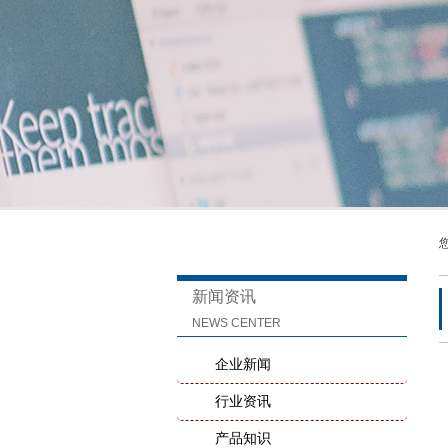
新闻资讯
NEWS CENTER
企业新闻
行业资讯
产品知识