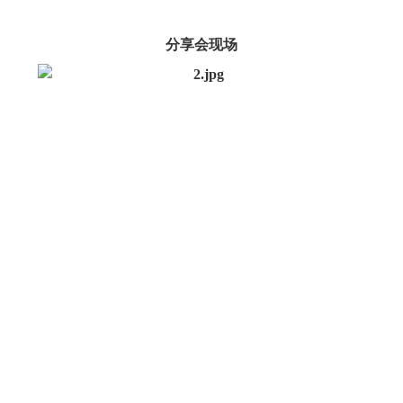
分享会现场