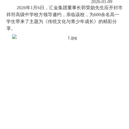
2026-01-09
2026年1月6日，汇金集团董事长郭荣勋先生应开封市
祥符高级中学校方领导邀约，亲临该校，为600余名高一
学生带来了主题为《传统文化与青少年成长》的精彩分
享。