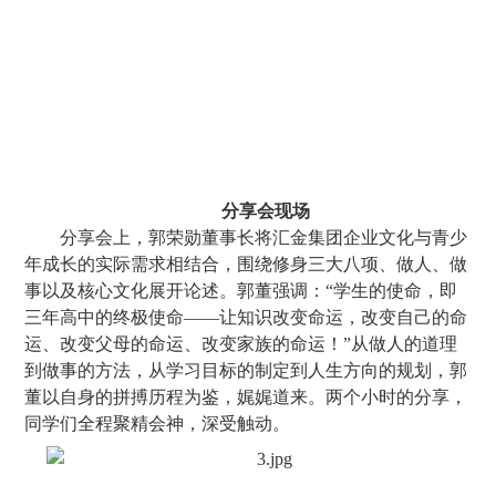
分享会现场
分享会上，郭荣勋董事长将汇金集团企业文化与青少
年成长的实际需求相结合，围绕修身三大八项、做人、做
事以及核心文化展开论述。郭董强调：“学生的使命，即
三年高中的终极使命——让知识改变命运，改变自己的命
运、改变父母的命运、改变家族的命运！”从做人的道理
到做事的方法，从学习目标的制定到人生方向的规划，郭
董以自身的拼搏历程为鉴，娓娓道来。两个小时的分享，
同学们全程聚精会神，深受触动。