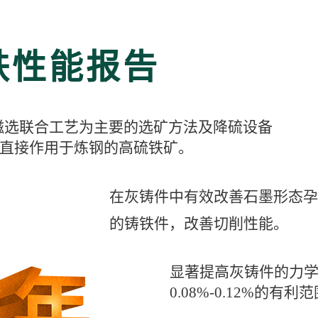
铁性能报告
磁选联合工艺为主要的选矿方法及降硫设备
直接作用于炼钢的高硫铁矿。
在灰铸件中有效改善石墨形态孕
的铸铁件，改善切削性能。
显著提高灰铸件的力
0.08%-0.12%的有