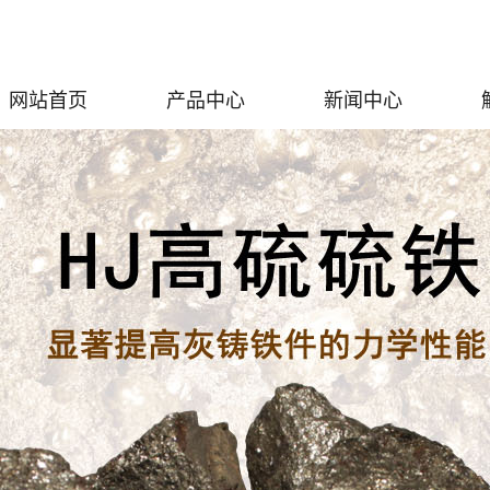
网站首页
产品中心
新闻中心