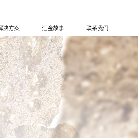
解决方案
汇金故事
联系我们