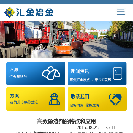
高效除渣剂的特点和应用
2015-08-25 11:35:11