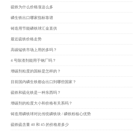
硫铁为什么价格涨这么多
磷生铁出口哪家指标靠谱
铸造用节能磷铁球汇金直供
最近硫铁价格走势
高碳锰铁市场上用的多吗？
4 号除渣剂能用于钢厂吗？
增碳剂粒度的国标是怎样的？
目前国内磷生铁都会出口到哪些国家？
硫铁和硫化铁是一种东西吗？
增碳剂的粒度大小和价格有关系吗？
铸造用磷铁球对比传统磷铁块 / 磷铁粉核心优势
硫铁硫含量 40 和 45 的价格差多少