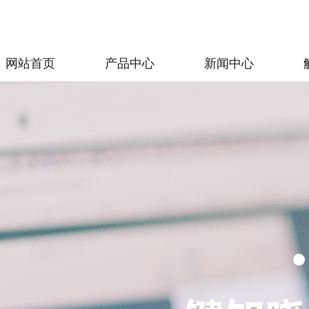
网站首页
产品中心
新闻中心