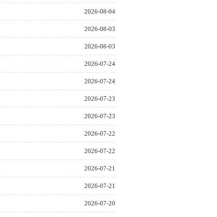
2026-08-04
2026-08-03
2026-08-03
2026-07-24
2026-07-24
2026-07-23
2026-07-23
2026-07-22
2026-07-22
2026-07-21
2026-07-21
2026-07-20