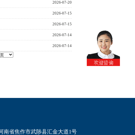
2026-07-20
2026-07-15
2026-07-15
2026-07-14
2026-07-14
河南省焦作市武陟县汇金大道1号