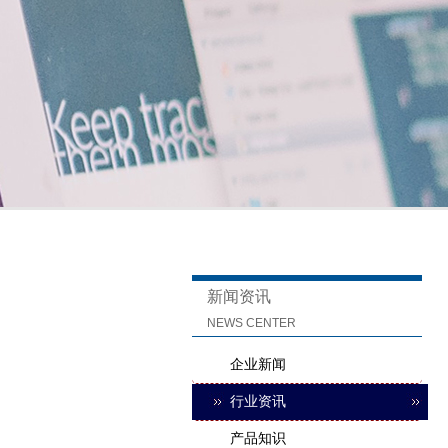
新闻资讯
NEWS CENTER
企业新闻
行业资讯
产品知识