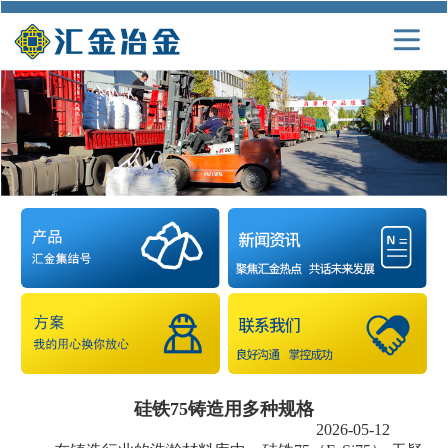
硅铁75铸造用多种规格
2026-05-12