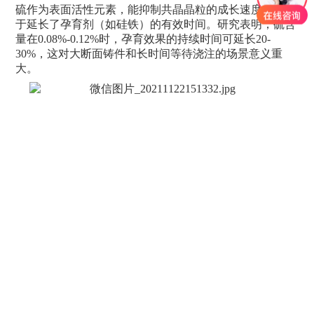
硫作为表面活性元素，能抑制共晶晶粒的成长速度，相当
于延长了孕育剂（如硅铁）的有效时间。研究表明，硫含
量在0.08%-0.12%时，孕育效果的持续时间可延长20-
30%，这对大断面铸件和长时间等待浇注的场景意义重
大。