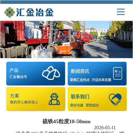
硫铁45粒度10-50mm
2026-05-11