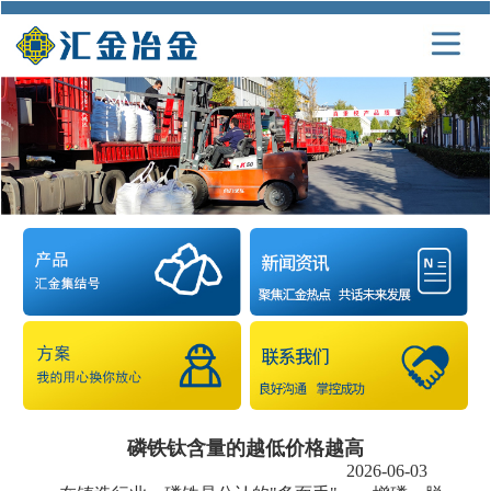
磷铁钛含量的越低价格越高
2026-06-03