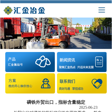
磷铁外贸出口，指标含量稳定
2025-06-23