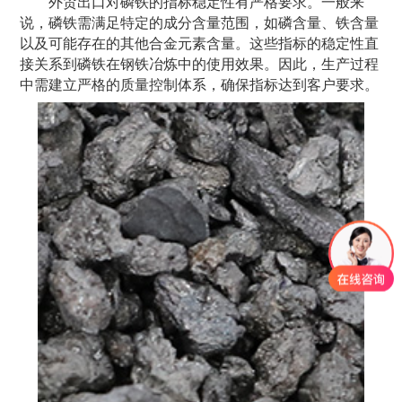
外贸出口对磷铁的指标稳定性有严格要求。一般来
说，磷铁需满足特定的成分含量范围，如磷含量、铁含量
以及可能存在的其他合金元素含量。这些指标的稳定性直
接关系到磷铁在钢铁冶炼中的使用效果。因此，生产过程
中需建立严格的质量控制体系，确保指标达到客户要求。